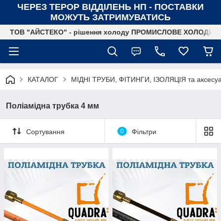
ЧЕРЕЗ ТЕРОР ВІДДІЛЕНЬ НП - ПОСТАВКИ
МОЖУТЬ ЗАТРИМУВАТИСЬ
ТОВ "АЙСТЕКО" - рішення холоду ПРОМИСЛОВЕ ХОЛОДИ
КАТАЛОГ
МІДНІ ТРУБИ, ФІТИНГИ, ІЗОЛЯЦІЯ та аксесу
Поліамідна трубка 4 мм
Сортування
0
Фільтри