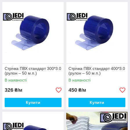
Стрічка ПВХ стандарт 300*3.0
Стрічка ПВХ стандарт 400*3.0
(рулон – 50 м.п.)
(рулон – 50 м.п.)
В наявності
В наявності
326
450
₴/м
₴/м
Купити
Купити