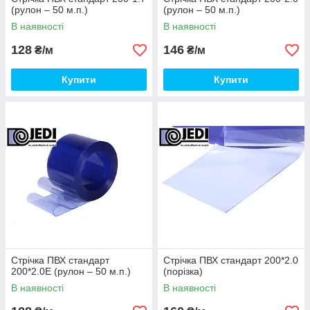
(рулон – 50 м.п.)
(рулон – 50 м.п.)
В наявності
В наявності
128
146
₴/м
₴/м
Купити
Купити
Стрічка ПВХ стандарт
Стрічка ПВХ стандарт 200*2.0
200*2.0E (рулон – 50 м.п.)
(порізка)
В наявності
В наявності