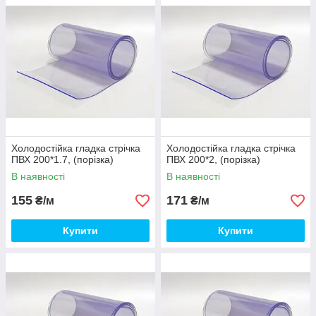
Холодостійка гладка стрічка
Холодостійка гладка стрічка
ПВХ 200*1.7, (порізка)
ПВХ 200*2, (порізка)
В наявності
В наявності
155
171
₴/м
₴/м
Купити
Купити