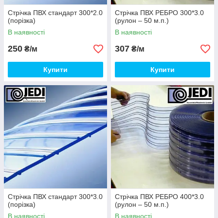
Стрічка ПВХ стандарт 300*2.0
Стрічка ПВХ РЕБРО 300*3.0
(порізка)
(рулон – 50 м.п.)
В наявності
В наявності
250
307
₴/м
₴/м
Купити
Купити
Стрічка ПВХ стандарт 300*3.0
Стрічка ПВХ РЕБРО 400*3.0
(порізка)
(рулон – 50 м.п.)
В наявності
В наявності