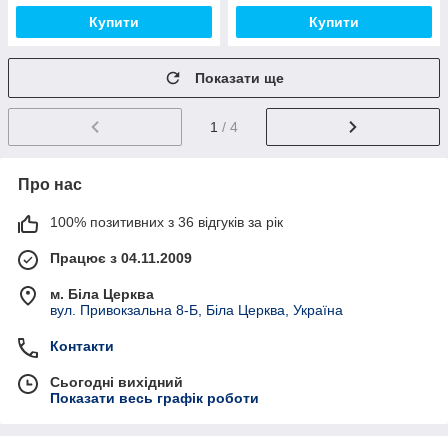
Купити
Купити
Показати ще
1
/ 4
Про нас
100% позитивних з 36 відгуків за рік
Працює з 04.11.2009
м. Біла Церква
вул. Привокзальна 8-Б, Біла Церква, Україна
Контакти
Сьогодні вихідний
Показати весь графік роботи