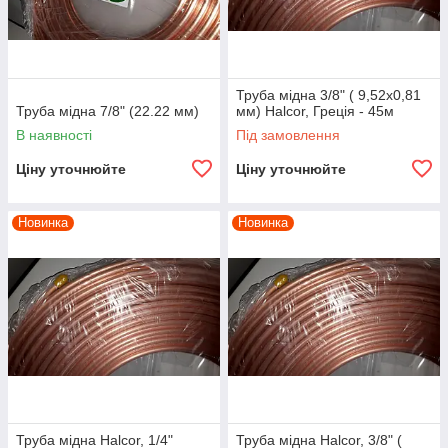
Труба мідна 3/8" ( 9,52х0,81
Труба мідна 7/8" (22.22 мм)
мм) Halcor, Греція - 45м
В наявності
Під замовлення
Ціну уточнюйте
Ціну уточнюйте
Новинка
Новинка
Труба мідна Halcor, 1/4"
Труба мідна Halcor, 3/8" (