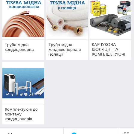
Труба мідна
Труба мідна
КАУЧУКОВА
кондиціонерна
кондиціонерна в
ІЗОЛЯЦІЯ ТА
ізоляції
КОМПЛЕКТУЮЧІ
Комплектуючі до
монтажу
кондиціонерів