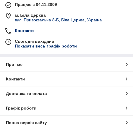
Працює з 04.11.2009
м. Біла Церква
вул. Привокзальна 8-Б, Біла Церква, Україна
Контакти
Сьогодні вихідний
Показати весь графік роботи
Про нас
Контакти
Доставка та оплата
Графік роботи
Повна версія сайту