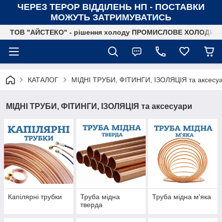
ЧЕРЕЗ ТЕРОР ВІДДІЛЕНЬ НП - ПОСТАВКИ
МОЖУТЬ ЗАТРИМУВАТИСЬ
ТОВ "АЙСТЕКО" - рішення холоду ПРОМИСЛОВЕ ХОЛОДИ
КАТАЛОГ
МІДНІ ТРУБИ, ФІТИНГИ, ІЗОЛЯЦІЯ та аксесу
МІДНІ ТРУБИ, ФІТИНГИ, ІЗОЛЯЦІЯ та аксесуари
Капілярні трубки
Труба мідна
Труба мідна м'яка
тверда