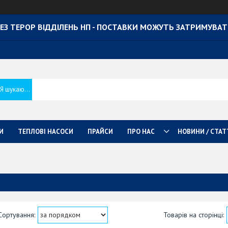
ЕЗ ТЕРОР ВІДДІЛЕНЬ НП - ПОСТАВКИ МОЖУТЬ ЗАТРИМУВА
И
ТЕПЛОВІ НАСОСИ
ПРАЙСИ
ПРО НАС
НОВИНИ / СТАТ