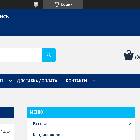
Кошик
ТИСЬ
ТІ
ДОСТАВКА / ОПЛАТА
КОНТАКТИ
Каталог
Кондиціонери