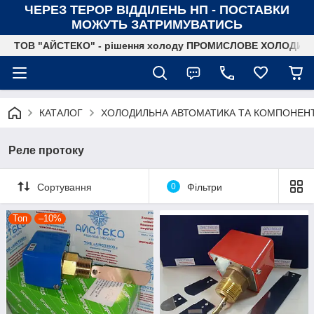
ЧЕРЕЗ ТЕРОР ВІДДІЛЕНЬ НП - ПОСТАВКИ
МОЖУТЬ ЗАТРИМУВАТИСЬ
ТОВ "АЙСТЕКО" - рішення холоду ПРОМИСЛОВЕ ХОЛОДИ
КАТАЛОГ
ХОЛОДИЛЬНА АВТОМАТИКА ТА КОМПОНЕН
Реле протоку
Сортування
0
Фільтри
Топ
–10%