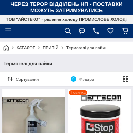
ЧЕРЕЗ ТЕРОР ВІДДІЛЕНЬ НП - ПОСТАВКИ
МОЖУТЬ ЗАТРИМУВАТИСЬ
ТОВ "АЙСТЕКО" - рішення холоду ПРОМИСЛОВЕ ХОЛОДИ
КАТАЛОГ
ПРИПІЙ
Термогелі для пайки
Термогелі для пайки
Сортування
0
Фільтри
Новинка