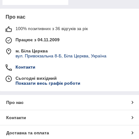
Про нас
100% позитивних з 36 відгуків за рік
Працює з 04.11.2009
м. Біла Церква
вул. Привокзальна 8-Б, Біла Церква, Україна
Контакти
Сьогодні вихідний
Показати весь графік роботи
Про нас
Контакти
Доставка та оплата