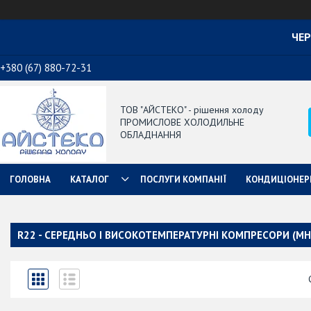
ЧЕР
+380 (67) 880-72-31
ТОВ "АЙСТЕКО" - рішення холоду
ПРОМИСЛОВЕ ХОЛОДИЛЬНЕ
ОБЛАДНАННЯ
ГОЛОВНА
КАТАЛОГ
ПОСЛУГИ КОМПАНІЇ
КОНДИЦІОНЕР
R22 - СЕРЕДНЬО І ВИСОКОТЕМПЕРАТУРНІ КОМПРЕСОРИ (МН