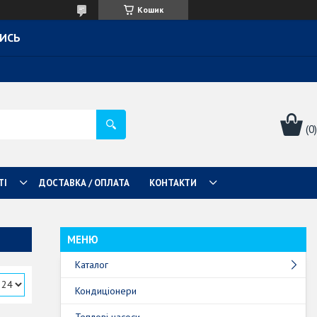
Кошик
ТИСЬ
ТІ
ДОСТАВКА / ОПЛАТА
КОНТАКТИ
Каталог
Кондиціонери
Теплові насоси