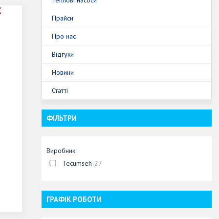
Прайси
Про нас
Відгуки
Новини
Статті
ФІЛЬТРИ
Виробник
Tecumseh
27
ГРАФІК РОБОТИ