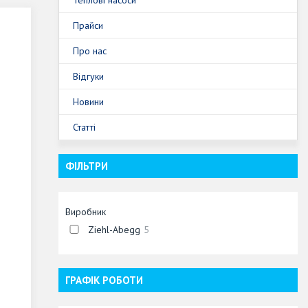
Прайси
Про нас
Відгуки
Новини
Статті
ФІЛЬТРИ
Виробник
Ziehl-Abegg
5
ГРАФІК РОБОТИ