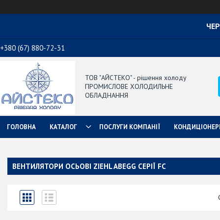
ЧЕР
+380 (67) 880-72-31
ТОВ "АЙСТЕКО" - рішення холоду
ПРОМИСЛОВЕ ХОЛОДИЛЬНЕ
ОБЛАДНАННЯ
ГОЛОВНА
КАТАЛОГ
ПОСЛУГИ КОМПАНІЇ
КОНДИЦІОНЕР
ВЕНТИЛЯТОРИ ОСЬОВІ ZIEHL ABEGG СЕРІЇ FC