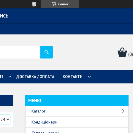
Кошик
ТИСЬ
ТІ
ДОСТАВКА / ОПЛАТА
КОНТАКТИ
Каталог
Кондиціонери
Теплові насоси