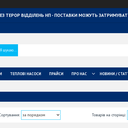
ЕЗ ТЕРОР ВІДДІЛЕНЬ НП - ПОСТАВКИ МОЖУТЬ ЗАТРИМУВА
И
ТЕПЛОВІ НАСОСИ
ПРАЙСИ
ПРО НАС
НОВИНИ / СТАТ