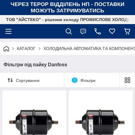
ЧЕРЕЗ ТЕРОР ВІДДІЛЕНЬ НП - ПОСТАВКИ
МОЖУТЬ ЗАТРИМУВАТИСЬ
ТОВ "АЙСТЕКО" - рішення холоду ПРОМИСЛОВЕ ХОЛОДИ
КАТАЛОГ
ХОЛОДИЛЬНА АВТОМАТИКА ТА КОМПОНЕН
Фільтри під пайку Danfoss
Сортування
0
Фільтри