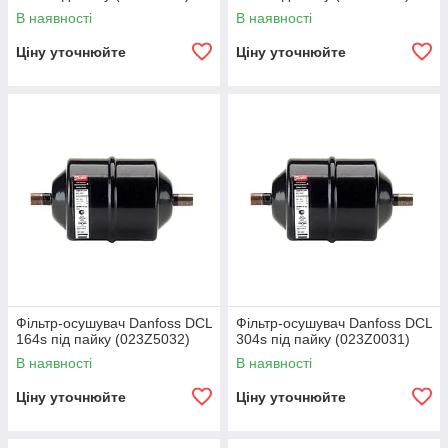
В наявності
В наявності
Ціну уточнюйте
Ціну уточнюйте
Фільтр-осушувач Danfoss DCL
Фільтр-осушувач Danfoss DCL
164s під пайку (023Z5032)
304s під пайку (023Z0031)
В наявності
В наявності
Ціну уточнюйте
Ціну уточнюйте