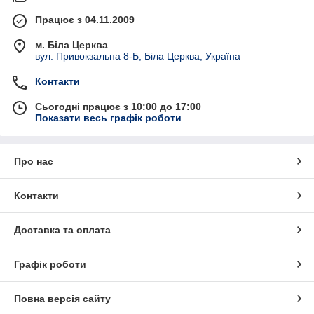
Працює з 04.11.2009
м. Біла Церква
вул. Привокзальна 8-Б, Біла Церква, Україна
Контакти
Сьогодні працює з 10:00 до 17:00
Показати весь графік роботи
Про нас
Контакти
Доставка та оплата
Графік роботи
Повна версія сайту