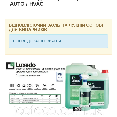
AUTO / HVAC
ВІДНОВЛЮЮЧИЙ ЗАСІБ НА ЛУЖНІЙ ОСНОВІ
ДЛЯ ВИПАРНИКІВ
ГОТОВЕ ДО ЗАСТОСУВАННЯ