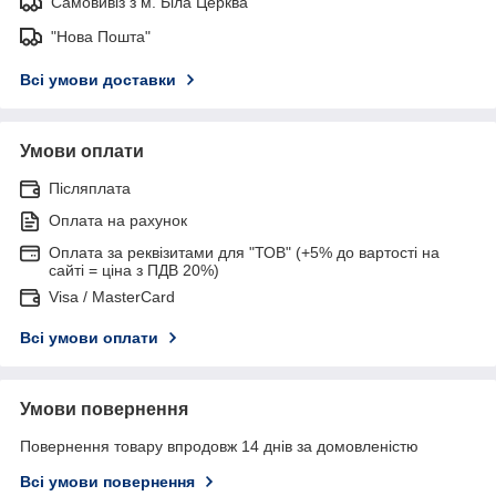
Самовивіз з м. Біла Церква
"Нова Пошта"
Всі умови доставки
Умови оплати
Післяплата
Оплата на рахунок
Оплата за реквізитами для "ТОВ" (+5% до вартості на
сайті = ціна з ПДВ 20%)
Visa / MasterCard
Всі умови оплати
Умови повернення
Повернення товару впродовж 14 днів за домовленістю
Всі умови повернення