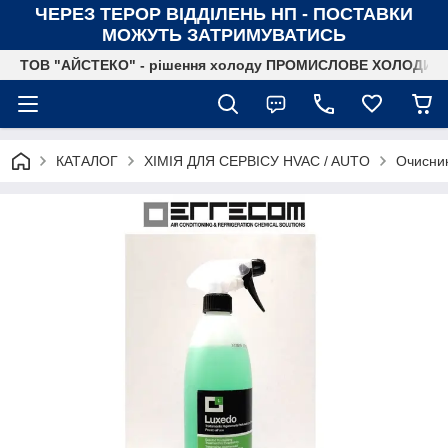
ЧЕРЕЗ ТЕРОР ВІДДІЛЕНЬ НП - ПОСТАВКИ
МОЖУТЬ ЗАТРИМУВАТИСЬ
ТОВ "АЙСТЕКО" - рішення холоду ПРОМИСЛОВЕ ХОЛОДИ
КАТАЛОГ
ХІМІЯ ДЛЯ СЕРВІСУ HVAC / AUTO
Очисник