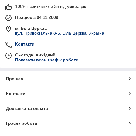
100% позитивних з 35 відгуків за рік
Працює з 04.11.2009
м. Біла Церква
вул. Привокзальна 8-Б, Біла Церква, Україна
Контакти
Сьогодні вихідний
Показати весь графік роботи
Про нас
Контакти
Доставка та оплата
Графік роботи