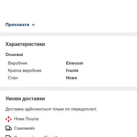
Приховати
Характеристики
Основні
Виробник
Errecom
Країна виробник
Італія
Стан
Нове
Умови доставки
Доставка здійснюється тільки по передоплаті.
Нова Пошта
Самовивіз