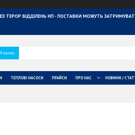
ЕЗ ТЕРОР ВІДДІЛЕНЬ НП - ПОСТАВКИ МОЖУТЬ ЗАТРИМУВА
И
ТЕПЛОВІ НАСОСИ
ПРАЙСИ
ПРО НАС
НОВИНИ / СТАТ