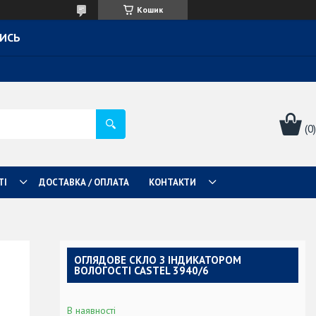
Кошик
ТИСЬ
ТІ
ДОСТАВКА / ОПЛАТА
КОНТАКТИ
ОГЛЯДОВЕ СКЛО З ІНДИКАТОРОМ
ВОЛОГОСТІ CASTEL 3940/6
В наявності