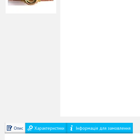
Опис
Характеристики
Інформація для замовлення