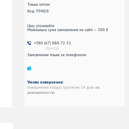
Тільки оптом
Код:
3940/6
Ціну уточнюйте
Мінімальна сума замовлення на сайті — 500 ₴
+380 (67) 880-72-31
Kyivstar
Замовлення тільки за телефоном
повернення товару протягом 14 днів
за
домовленістю