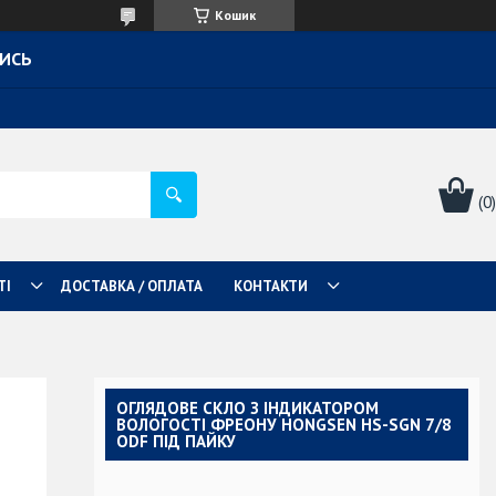
Кошик
ТИСЬ
ТІ
ДОСТАВКА / ОПЛАТА
КОНТАКТИ
ОГЛЯДОВЕ СКЛО З ІНДИКАТОРОМ
ВОЛОГОСТІ ФРЕОНУ HONGSEN HS-SGN 7/8
ODF ПІД ПАЙКУ