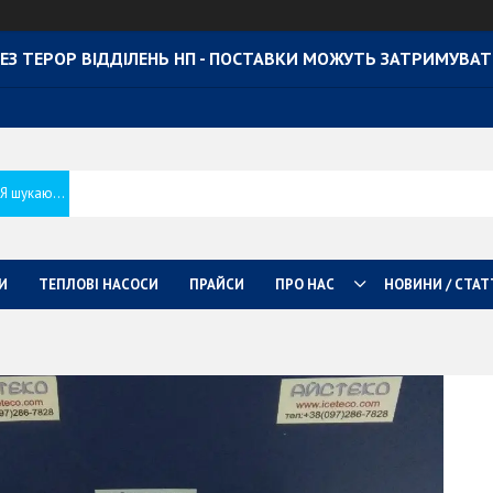
ЕЗ ТЕРОР ВІДДІЛЕНЬ НП - ПОСТАВКИ МОЖУТЬ ЗАТРИМУВА
И
ТЕПЛОВІ НАСОСИ
ПРАЙСИ
ПРО НАС
НОВИНИ / СТАТ