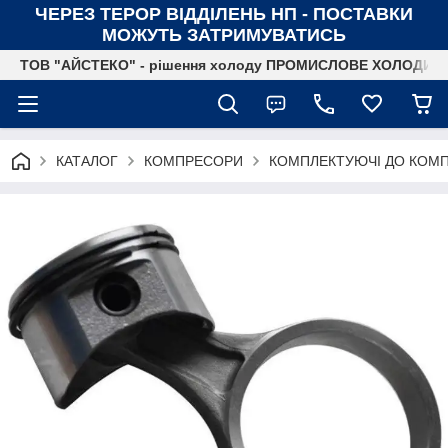
ЧЕРЕЗ ТЕРОР ВІДДІЛЕНЬ НП - ПОСТАВКИ
МОЖУТЬ ЗАТРИМУВАТИСЬ
ТОВ "АЙСТЕКО" - рішення холоду ПРОМИСЛОВЕ ХОЛОДИ
КАТАЛОГ
КОМПРЕСОРИ
КОМПЛЕКТУЮЧІ ДО КОМП