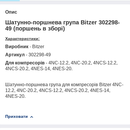
Опис
Шатунно-поршнева група Bitzer 302298-
49 (поршень в зборі)
Характеристики:
Виробник
- Bitzer
Артикул
- 302298-49
Для компресорів
- 4NC-12.2, 4NC-20.2, 4NCS-12.2,
4NCS-20.2, 4NES-14, 4NES-20.
Шатунно-поршнева група для компресорів Bitzer 4NC-
12.2, 4NC-20.2, 4NCS-12.2, 4NCS-20.2, 4NES-14,
4NES-20.
Приховати