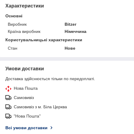
Характеристики
Основні
Виробник
Bitzer
Країна виробник
Німеччина
Користувальницькі характеристики
Стан
Нове
Умови доставки
Доставка здійснюється тільки по передоплаті.
Нова Пошта
Самовивіз
Самовивіз з м. Біла Церква
"Нова Пошта"
Всі умови доставки