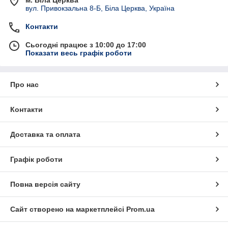
м. Біла Церква
вул. Привокзальна 8-Б, Біла Церква, Україна
Контакти
Сьогодні працює з 10:00 до 17:00
Показати весь графік роботи
Про нас
Контакти
Доставка та оплата
Графік роботи
Повна версія сайту
Сайт створено на маркетплейсі
Prom.ua