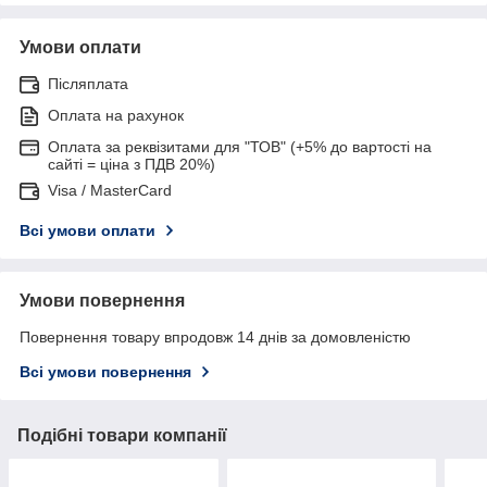
Умови оплати
Післяплата
Оплата на рахунок
Оплата за реквізитами для "ТОВ" (+5% до вартості на
сайті = ціна з ПДВ 20%)
Visa / MasterCard
Всі умови оплати
Умови повернення
Повернення товару впродовж 14 днів за домовленістю
Всі умови повернення
Подібні товари компанії