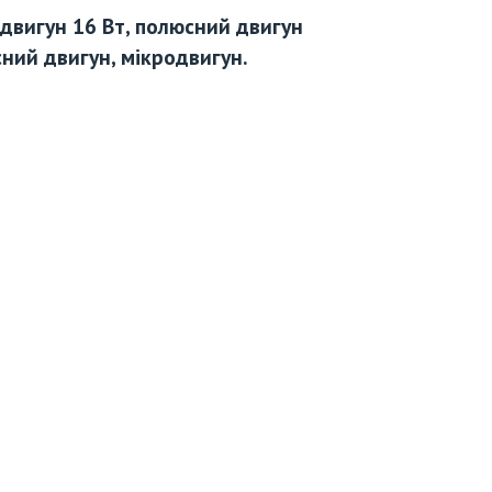
двигун 16 Вт, полюсний двигун
ний двигун, мікродвигун.