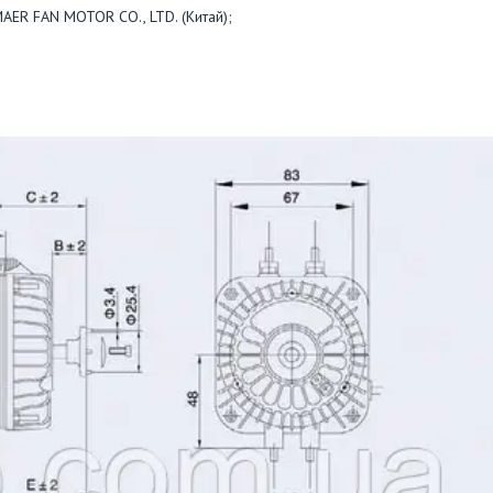
AER FAN MOTOR CO., LTD. (Китай);