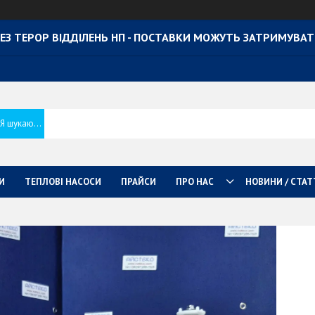
ЕЗ ТЕРОР ВІДДІЛЕНЬ НП - ПОСТАВКИ МОЖУТЬ ЗАТРИМУВА
И
ТЕПЛОВІ НАСОСИ
ПРАЙСИ
ПРО НАС
НОВИНИ / СТАТ