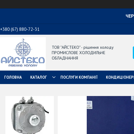
ЧЕР
+380 (67) 880-72-31
ТОВ "АЙСТЕКО" - рішення холоду
ПРОМИСЛОВЕ ХОЛОДИЛЬНЕ
ОБЛАДНАННЯ
ГОЛОВНА
КАТАЛОГ
ПОСЛУГИ КОМПАНІЇ
КОНДИЦІОНЕР