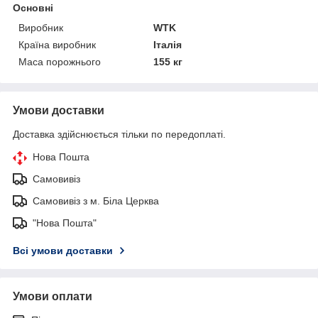
Основні
Виробник
WTK
Країна виробник
Італія
Маса порожнього
155 кг
Умови доставки
Доставка здійснюється тільки по передоплаті.
Нова Пошта
Самовивіз
Самовивіз з м. Біла Церква
"Нова Пошта"
Всі умови доставки
Умови оплати