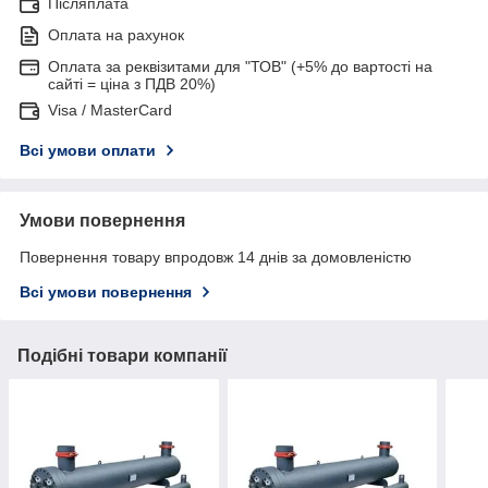
Післяплата
Оплата на рахунок
Оплата за реквізитами для "ТОВ" (+5% до вартості на
сайті = ціна з ПДВ 20%)
Visa / MasterCard
Всі умови оплати
Умови повернення
Повернення товару впродовж 14 днів за домовленістю
Всі умови повернення
Подібні товари компанії