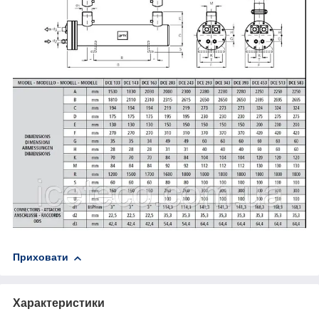
Приховати
Характеристики