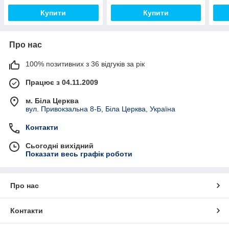
Купити
Купити
Про нас
100% позитивних з 36 відгуків за рік
Працює з 04.11.2009
м. Біла Церква
вул. Привокзальна 8-Б, Біла Церква, Україна
Контакти
Сьогодні вихідний
Показати весь графік роботи
Про нас
Контакти