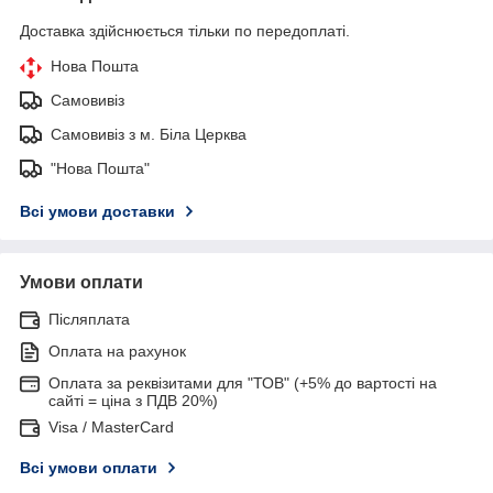
Доставка здійснюється тільки по передоплаті.
Нова Пошта
Самовивіз
Самовивіз з м. Біла Церква
"Нова Пошта"
Всі умови доставки
Умови оплати
Післяплата
Оплата на рахунок
Оплата за реквізитами для "ТОВ" (+5% до вартості на
сайті = ціна з ПДВ 20%)
Visa / MasterCard
Всі умови оплати