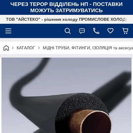
ЧЕРЕЗ ТЕРОР ВІДДІЛЕНЬ НП - ПОСТАВКИ
МОЖУТЬ ЗАТРИМУВАТИСЬ
ТОВ "АЙСТЕКО" - рішення холоду ПРОМИСЛОВЕ ХОЛОДИ
КАТАЛОГ
МІДНІ ТРУБИ, ФІТИНГИ, ІЗОЛЯЦІЯ та аксесу