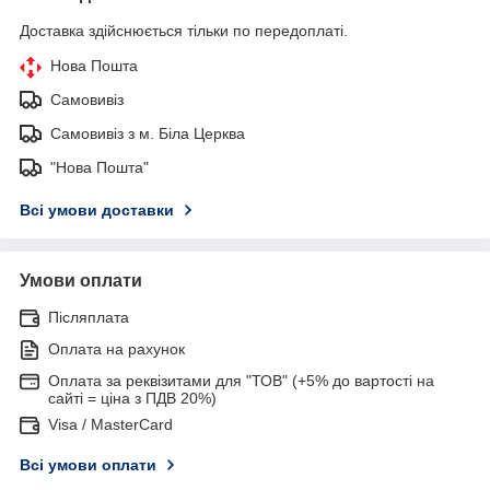
Доставка здійснюється тільки по передоплаті.
Нова Пошта
Самовивіз
Самовивіз з м. Біла Церква
"Нова Пошта"
Всі умови доставки
Умови оплати
Післяплата
Оплата на рахунок
Оплата за реквізитами для "ТОВ" (+5% до вартості на
сайті = ціна з ПДВ 20%)
Visa / MasterCard
Всі умови оплати