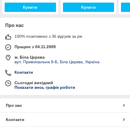
Купити
Купити
Про нас
100% позитивних з 36 відгуків за рік
Працює з 04.11.2009
м. Біла Церква
вул. Привокзальна 8-Б, Біла Церква, Україна
Контакти
Сьогодні вихідний
Показати весь графік роботи
Про нас
Контакти