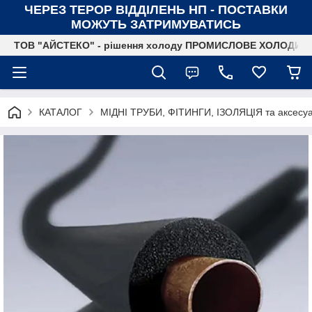
ЧЕРЕЗ ТЕРОР ВІДДІЛЕНЬ НП - ПОСТАВКИ
МОЖУТЬ ЗАТРИМУВАТИСЬ
ТОВ "АЙСТЕКО" - рішення холоду ПРОМИСЛОВЕ ХОЛОДИ
КАТАЛОГ
МІДНІ ТРУБИ, ФІТИНГИ, ІЗОЛЯЦІЯ та аксесу