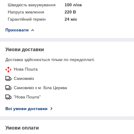
Швидкість вакуумування
100 л/хв
Напруга живлення
220 В
Гарантійний термін
24 міс
Приховати
Умови доставки
Доставка здійснюється тільки по передоплаті.
Нова Пошта
Самовивіз
Самовивіз з м. Біла Церква
"Нова Пошта"
Всі умови доставки
Умови оплати