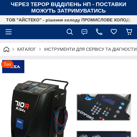
ЧЕРЕЗ ТЕРОР ВІДДІЛЕНЬ НП - ПОСТАВКИ
МОЖУТЬ ЗАТРИМУВАТИСЬ
ТОВ "АЙСТЕКО" - рішення холоду ПРОМИСЛОВЕ ХОЛОДИ
КАТАЛОГ
ІНСТРУМЕНТИ ДЛЯ СЕРВІСУ ТА ДІАГНОСТ
Топ