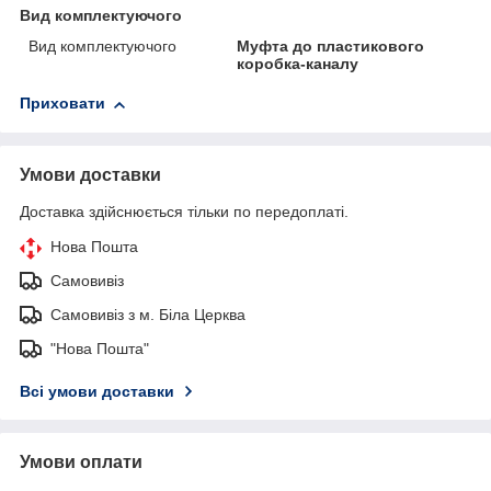
Вид комплектуючого
Вид комплектуючого
Муфта до пластикового
коробка-каналу
Приховати
Умови доставки
Доставка здійснюється тільки по передоплаті.
Нова Пошта
Самовивіз
Самовивіз з м. Біла Церква
"Нова Пошта"
Всі умови доставки
Умови оплати