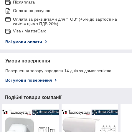
Післяплата
Оплата на рахунок
Оплата за реквізитами для "ТОВ" (+5% до вартості на
сайті = ціна з ПДВ 20%)
Visa / MasterCard
Всі умови оплати
Умови повернення
Повернення товару впродовж 14 днів за домовленістю
Всі умови повернення
Подібні товари компанії