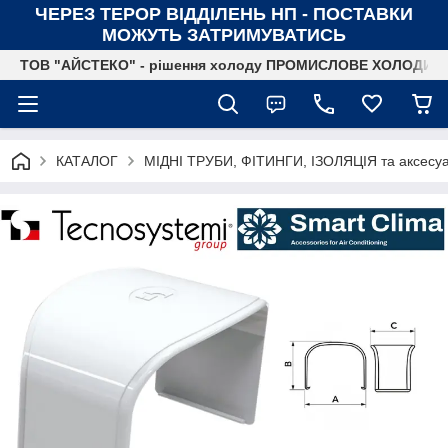
ЧЕРЕЗ ТЕРОР ВІДДІЛЕНЬ НП - ПОСТАВКИ
МОЖУТЬ ЗАТРИМУВАТИСЬ
ТОВ "АЙСТЕКО" - рішення холоду ПРОМИСЛОВЕ ХОЛОДИ
КАТАЛОГ
МІДНІ ТРУБИ, ФІТИНГИ, ІЗОЛЯЦІЯ та аксесу