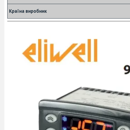
Країна виробник