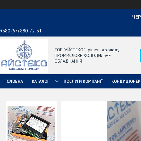
ЧЕР
+380 (67) 880-72-31
ТОВ "АЙСТЕКО" - рішення холоду
ПРОМИСЛОВЕ ХОЛОДИЛЬНЕ
ОБЛАДНАННЯ
ГОЛОВНА
КАТАЛОГ
ПОСЛУГИ КОМПАНІЇ
КОНДИЦІОНЕР