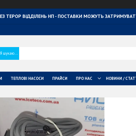
ЕЗ ТЕРОР ВІДДІЛЕНЬ НП - ПОСТАВКИ МОЖУТЬ ЗАТРИМУВА
И
ТЕПЛОВІ НАСОСИ
ПРАЙСИ
ПРО НАС
НОВИНИ / СТАТ