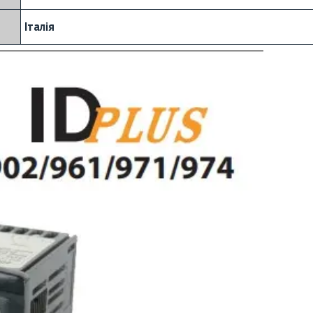
Італія