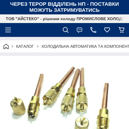
ЧЕРЕЗ ТЕРОР ВІДДІЛЕНЬ НП - ПОСТАВКИ
МОЖУТЬ ЗАТРИМУВАТИСЬ
ТОВ "АЙСТЕКО" - рішення холоду ПРОМИСЛОВЕ ХОЛОДИ
КАТАЛОГ
ХОЛОДИЛЬНА АВТОМАТИКА ТА КОМПОНЕН