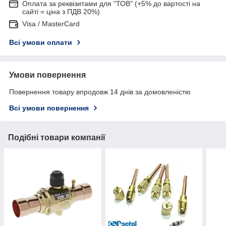
Оплата за реквізитами для "ТОВ" (+5% до вартості на
сайті = ціна з ПДВ 20%)
Visa / MasterCard
Всі умови оплати
Умови повернення
Повернення товару впродовж 14 днів за домовленістю
Всі умови повернення
Подібні товари компанії