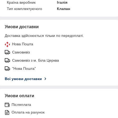
Країна виробник
Італія
Тип комплектуючого
Клапан
Умови доставки
Доставка здійснюється тільки по передоплаті.
Нова Пошта
Самовивіз
Самовивіз з м. Біла Церква
"Нова Пошта"
Всі умови доставки
Умови оплати
Післяплата
Оплата на рахунок