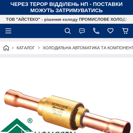
ЧЕРЕЗ ТЕРОР ВІДДІЛЕНЬ НП - ПОСТАВКИ
МОЖУТЬ ЗАТРИМУВАТИСЬ
ТОВ "АЙСТЕКО" - рішення холоду ПРОМИСЛОВЕ ХОЛОДИ
КАТАЛОГ
ХОЛОДИЛЬНА АВТОМАТИКА ТА КОМПОНЕН