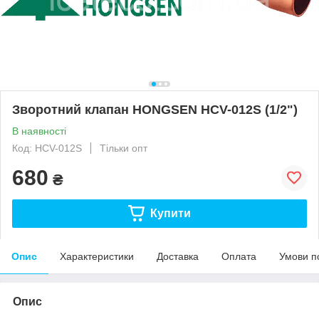
Зворотний клапан HONGSEN HCV-012S (1/2")
В наявності
Код: HCV-012S
Тільки опт
680
₴
Купити
Опис
Характеристики
Доставка
Оплата
Умови п
Опис