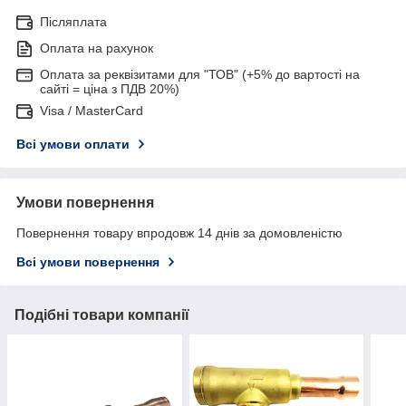
Післяплата
Оплата на рахунок
Оплата за реквізитами для "ТОВ" (+5% до вартості на
сайті = ціна з ПДВ 20%)
Visa / MasterCard
Всі умови оплати
Умови повернення
Повернення товару впродовж 14 днів за домовленістю
Всі умови повернення
Подібні товари компанії