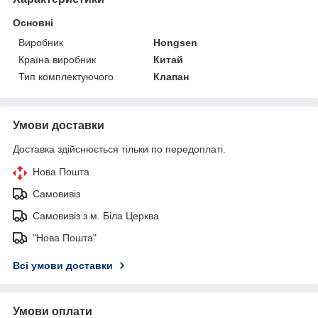
Основні
Виробник
Hongsen
Країна виробник
Китай
Тип комплектуючого
Клапан
Умови доставки
Доставка здійснюється тільки по передоплаті.
Нова Пошта
Самовивіз
Самовивіз з м. Біла Церква
"Нова Пошта"
Всі умови доставки
Умови оплати