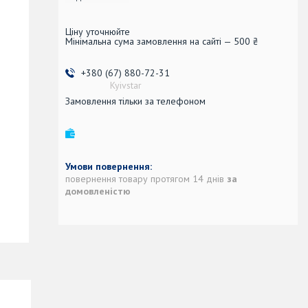
Ціну уточнюйте
Мінімальна сума замовлення на сайті — 500 ₴
+380 (67) 880-72-31
Kyivstar
Замовлення тільки за телефоном
повернення товару протягом 14 днів
за
домовленістю