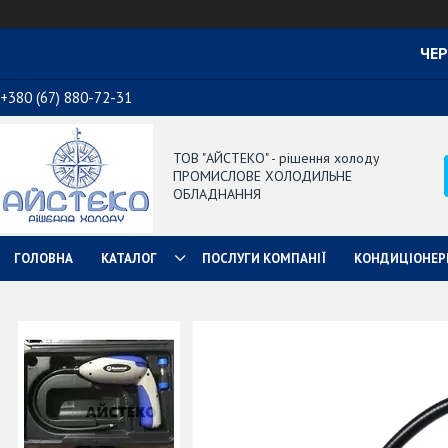
ЧЕР
+380 (67) 880-72-31
ТОВ "АЙСТЕКО" - рішення холоду
ПРОМИСЛОВЕ ХОЛОДИЛЬНЕ
ОБЛАДНАННЯ
ГОЛОВНА
КАТАЛОГ
ПОСЛУГИ КОМПАНІЇ
КОНДИЦІОНЕР