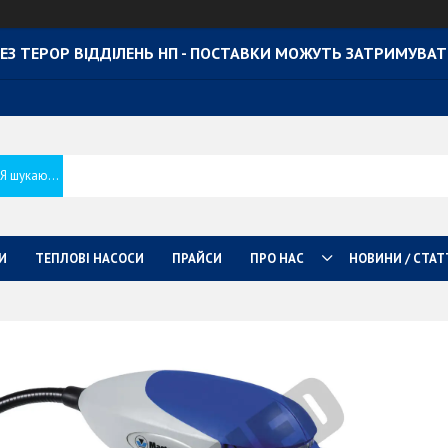
ЕЗ ТЕРОР ВІДДІЛЕНЬ НП - ПОСТАВКИ МОЖУТЬ ЗАТРИМУВА
И
ТЕПЛОВІ НАСОСИ
ПРАЙСИ
ПРО НАС
НОВИНИ / СТАТ