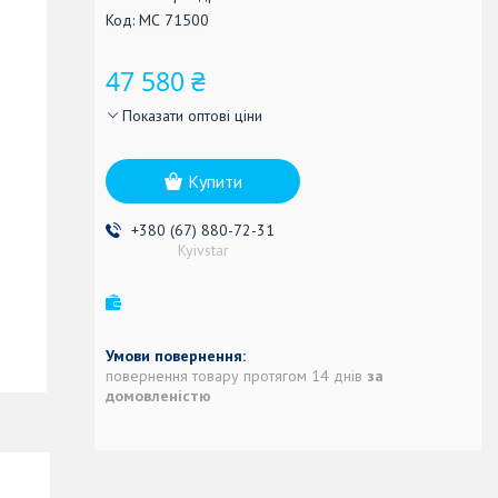
Код:
МС 71500
47 580 ₴
Показати оптові ціни
Купити
+380 (67) 880-72-31
Kyivstar
повернення товару протягом 14 днів
за
домовленістю