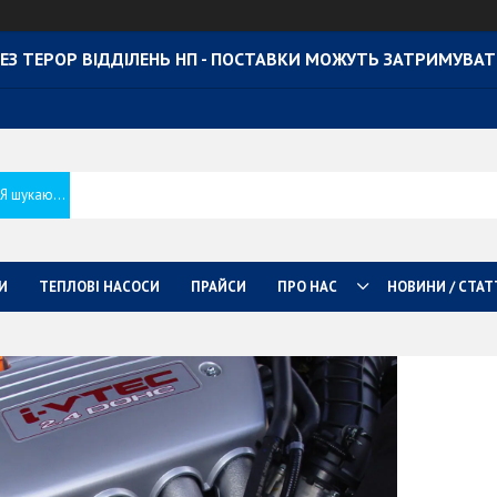
ЕЗ ТЕРОР ВІДДІЛЕНЬ НП - ПОСТАВКИ МОЖУТЬ ЗАТРИМУВА
И
ТЕПЛОВІ НАСОСИ
ПРАЙСИ
ПРО НАС
НОВИНИ / СТАТ