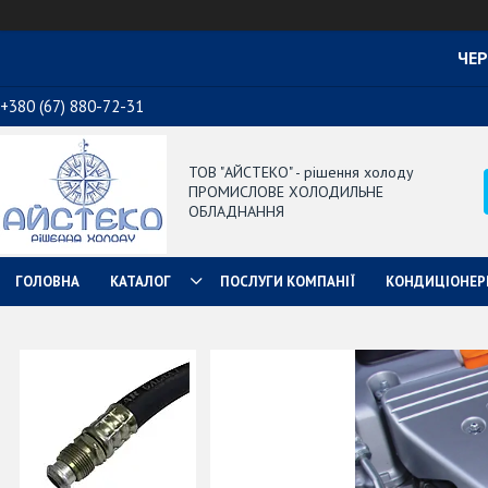
ЧЕР
+380 (67) 880-72-31
ТОВ "АЙСТЕКО" - рішення холоду
ПРОМИСЛОВЕ ХОЛОДИЛЬНЕ
ОБЛАДНАННЯ
ГОЛОВНА
КАТАЛОГ
ПОСЛУГИ КОМПАНІЇ
КОНДИЦІОНЕР