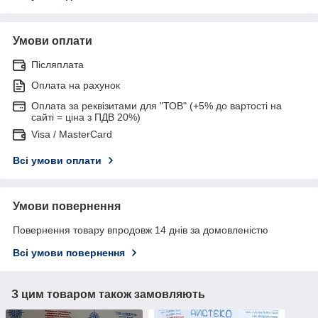
Умови оплати
Післяплата
Оплата на рахунок
Оплата за реквізитами для "ТОВ" (+5% до вартості на
сайті = ціна з ПДВ 20%)
Visa / MasterCard
Всі умови оплати
Умови повернення
Повернення товару впродовж 14 днів за домовленістю
Всі умови повернення
З цим товаром також замовляють