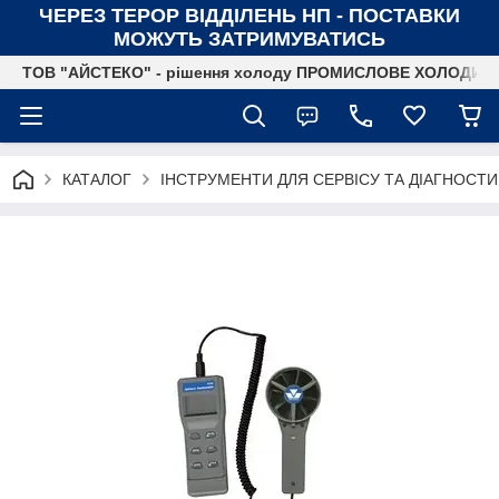
ЧЕРЕЗ ТЕРОР ВІДДІЛЕНЬ НП - ПОСТАВКИ
МОЖУТЬ ЗАТРИМУВАТИСЬ
ТОВ "АЙСТЕКО" - рішення холоду ПРОМИСЛОВЕ ХОЛОДИ
КАТАЛОГ
ІНСТРУМЕНТИ ДЛЯ СЕРВІСУ ТА ДІАГНОСТ