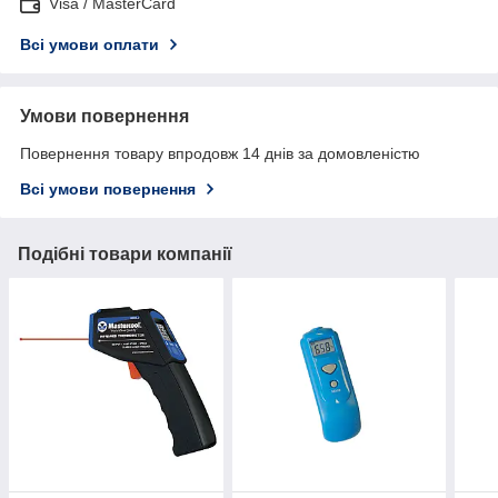
Visa / MasterCard
Всі умови оплати
Умови повернення
Повернення товару впродовж 14 днів за домовленістю
Всі умови повернення
Подібні товари компанії