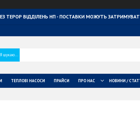
ЕЗ ТЕРОР ВІДДІЛЕНЬ НП - ПОСТАВКИ МОЖУТЬ ЗАТРИМУВА
И
ТЕПЛОВІ НАСОСИ
ПРАЙСИ
ПРО НАС
НОВИНИ / СТАТ