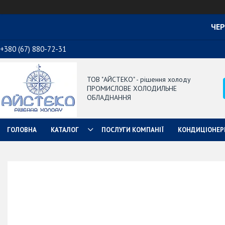
ЧЕР
+380 (67) 880-72-31
ТОВ "АЙСТЕКО" - рішення холоду
ПРОМИСЛОВЕ ХОЛОДИЛЬНЕ
ОБЛАДНАННЯ
ГОЛОВНА
КАТАЛОГ
ПОСЛУГИ КОМПАНІЇ
КОНДИЦІОНЕР