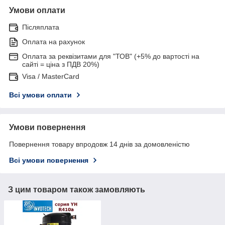
Умови оплати
Післяплата
Оплата на рахунок
Оплата за реквізитами для "ТОВ" (+5% до вартості на
сайті = ціна з ПДВ 20%)
Visa / MasterCard
Всі умови оплати
Умови повернення
Повернення товару впродовж 14 днів за домовленістю
Всі умови повернення
З цим товаром також замовляють