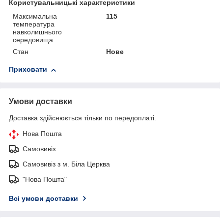
Користувальницькі характеристики
Максимальна
115
температура
навколишнього
середовища
Стан
Нове
Приховати
Умови доставки
Доставка здійснюється тільки по передоплаті.
Нова Пошта
Самовивіз
Самовивіз з м. Біла Церква
"Нова Пошта"
Всі умови доставки