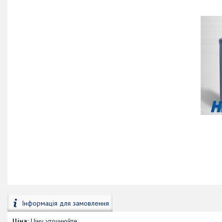
Інформація для замовлення
Ціна:
Ціну уточнюйте