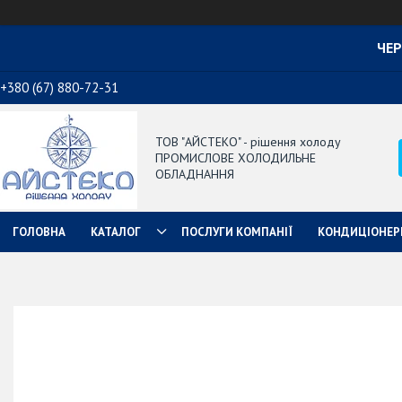
ЧЕР
+380 (67) 880-72-31
ТОВ "АЙСТЕКО" - рішення холоду
ПРОМИСЛОВЕ ХОЛОДИЛЬНЕ
ОБЛАДНАННЯ
ГОЛОВНА
КАТАЛОГ
ПОСЛУГИ КОМПАНІЇ
КОНДИЦІОНЕР