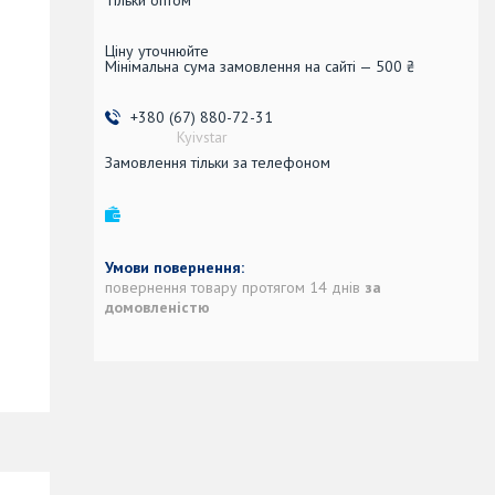
Ціну уточнюйте
Мінімальна сума замовлення на сайті — 500 ₴
+380 (67) 880-72-31
Kyivstar
Замовлення тільки за телефоном
повернення товару протягом 14 днів
за
домовленістю