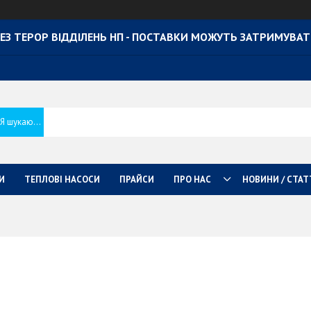
ЕЗ ТЕРОР ВІДДІЛЕНЬ НП - ПОСТАВКИ МОЖУТЬ ЗАТРИМУВА
И
ТЕПЛОВІ НАСОСИ
ПРАЙСИ
ПРО НАС
НОВИНИ / СТАТ