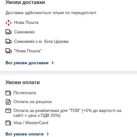
Умови доставки
Доставка здійснюється тільки по передоплаті.
Нова Пошта
Самовивіз
Самовивіз з м. Біла Церква
"Нова Пошта"
Всі умови доставки
Умови оплати
Післяплата
Оплата на рахунок
Оплата за реквізитами для "ТОВ" (+5% до вартості на
сайті = ціна з ПДВ 20%)
Visa / MasterCard
Всі умови оплати