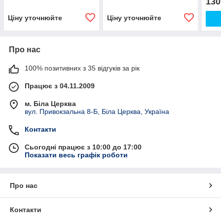
130
Ціну уточнюйте
Ціну уточнюйте
Про нас
100% позитивних з 35 відгуків за рік
Працює з 04.11.2009
м. Біла Церква
вул. Привокзальна 8-Б, Біла Церква, Україна
Контакти
Сьогодні працює з 10:00 до 17:00
Показати весь графік роботи
Про нас
Контакти