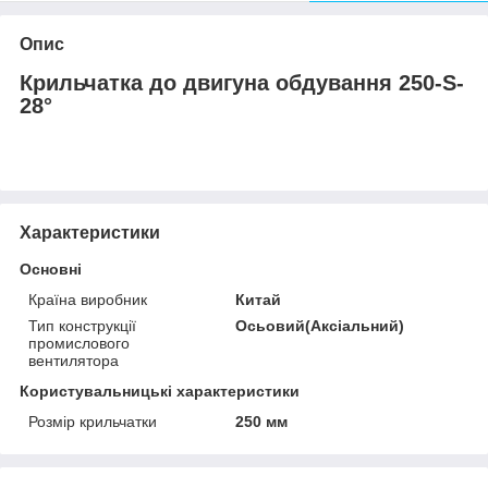
Опис
Крильчатка до двигуна обдування 250-S-
28°
Характеристики
Основні
Країна виробник
Китай
Тип конструкції
Осьовий(Аксіальний)
промислового
вентилятора
Користувальницькі характеристики
Розмір крильчатки
250 мм