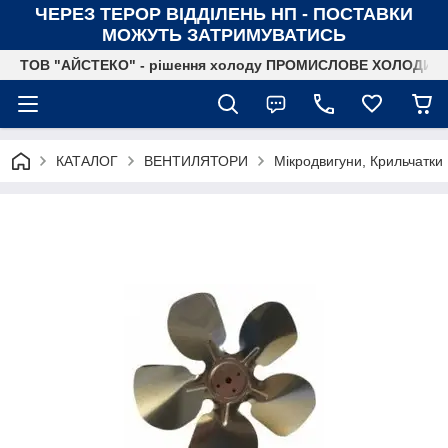
ЧЕРЕЗ ТЕРОР ВІДДІЛЕНЬ НП - ПОСТАВКИ
МОЖУТЬ ЗАТРИМУВАТИСЬ
ТОВ "АЙСТЕКО" - рішення холоду ПРОМИСЛОВЕ ХОЛОДИ
КАТАЛОГ
ВЕНТИЛЯТОРИ
Мікродвигуни, Крильчатки