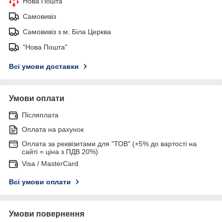
Нова Пошта
Самовивіз
Самовивіз з м. Біла Церква
"Нова Пошта"
Всі умови доставки
Умови оплати
Післяплата
Оплата на рахунок
Оплата за реквізитами для "ТОВ" (+5% до вартості на
сайті = ціна з ПДВ 20%)
Visa / MasterCard
Всі умови оплати
Умови повернення