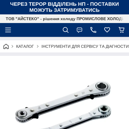
ЧЕРЕЗ ТЕРОР ВІДДІЛЕНЬ НП - ПОСТАВКИ
МОЖУТЬ ЗАТРИМУВАТИСЬ
ТОВ "АЙСТЕКО" - рішення холоду ПРОМИСЛОВЕ ХОЛОДИ
КАТАЛОГ
ІНСТРУМЕНТИ ДЛЯ СЕРВІСУ ТА ДІАГНОСТ