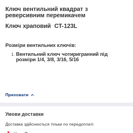
Ключ вентильний квадрат з
реверсивним перемикачем
Ключ храповий CT-123L
Розміри вентильних ключів:
Вентильний ключ чотиригранний під
розміри 1/4, 3/8, 3/16, 5/16
Приховати
Умови доставки
Доставка здійснюється тільки по передоплаті.