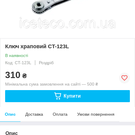
Ключ храповий CT-123L
В наявності
Код: CT-123L
Роздріб
310
₴
Мінімальна сума замовлення на сайті — 500 ₴
Купити
Опис
Доставка
Оплата
Умови повернення
Опис