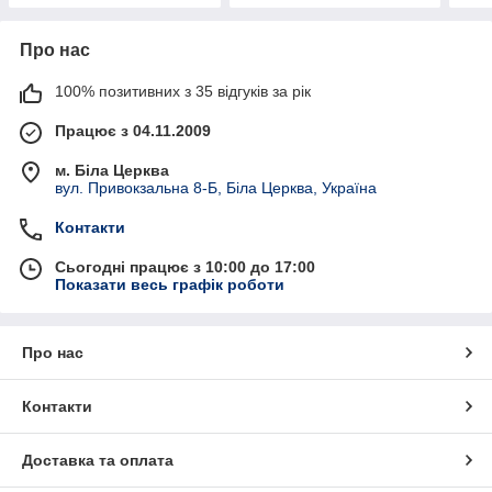
Про нас
100% позитивних з 35 відгуків за рік
Працює з 04.11.2009
м. Біла Церква
вул. Привокзальна 8-Б, Біла Церква, Україна
Контакти
Сьогодні працює з 10:00 до 17:00
Показати весь графік роботи
Про нас
Контакти
Доставка та оплата