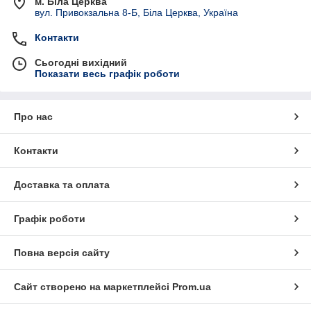
м. Біла Церква
вул. Привокзальна 8-Б, Біла Церква, Україна
Контакти
Сьогодні вихідний
Показати весь графік роботи
Про нас
Контакти
Доставка та оплата
Графік роботи
Повна версія сайту
Сайт створено на маркетплейсі
Prom.ua