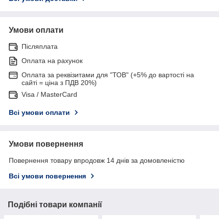
Умови оплати
Післяплата
Оплата на рахунок
Оплата за реквізитами для "ТОВ" (+5% до вартості на
сайті = ціна з ПДВ 20%)
Visa / MasterCard
Всі умови оплати
Умови повернення
Повернення товару впродовж 14 днів за домовленістю
Всі умови повернення
Подібні товари компанії