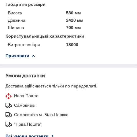
Габаритні розміри
Висота
580 мм
Довжина
2420 мм
Ширина
700 мм
Користувальницькі характеристики
Витрата повітря
18000
Приховати
Умови доставки
Доставка здійснюється тільки по передоплаті.
Нова Пошта
Самовивіз
Самовивіз з м. Біла Церква
"Нова Пошта"
Всі умови доставки