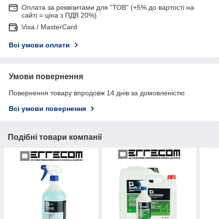
Оплата за реквізитами для "ТОВ" (+5% до вартості на
сайті = ціна з ПДВ 20%)
Visa / MasterCard
Всі умови оплати
Умови повернення
Повернення товару впродовж 14 днів за домовленістю
Всі умови повернення
Подібні товари компанії