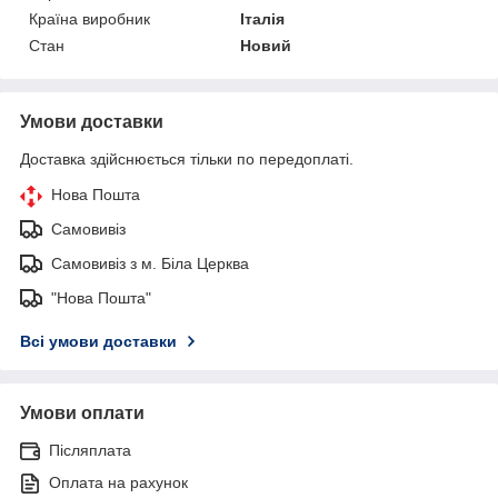
Країна виробник
Італія
Стан
Новий
Умови доставки
Доставка здійснюється тільки по передоплаті.
Нова Пошта
Самовивіз
Самовивіз з м. Біла Церква
"Нова Пошта"
Всі умови доставки
Умови оплати
Післяплата
Оплата на рахунок