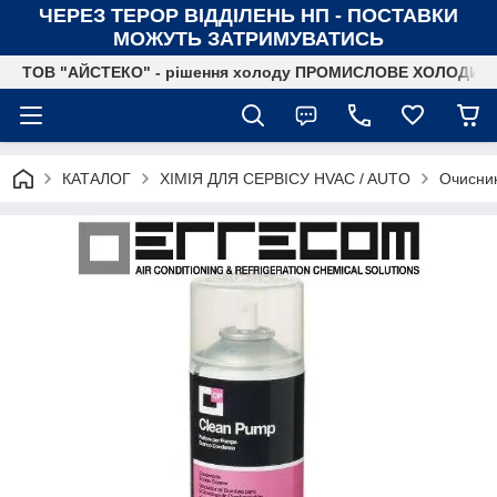
ЧЕРЕЗ ТЕРОР ВІДДІЛЕНЬ НП - ПОСТАВКИ
МОЖУТЬ ЗАТРИМУВАТИСЬ
ТОВ "АЙСТЕКО" - рішення холоду ПРОМИСЛОВЕ ХОЛОДИ
КАТАЛОГ
ХІМІЯ ДЛЯ СЕРВІСУ HVAC / AUTO
Очисник