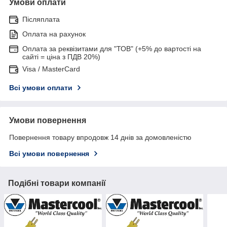
Умови оплати
Післяплата
Оплата на рахунок
Оплата за реквізитами для "ТОВ" (+5% до вартості на
сайті = ціна з ПДВ 20%)
Visa / MasterCard
Всі умови оплати
Умови повернення
Повернення товару впродовж 14 днів за домовленістю
Всі умови повернення
Подібні товари компанії