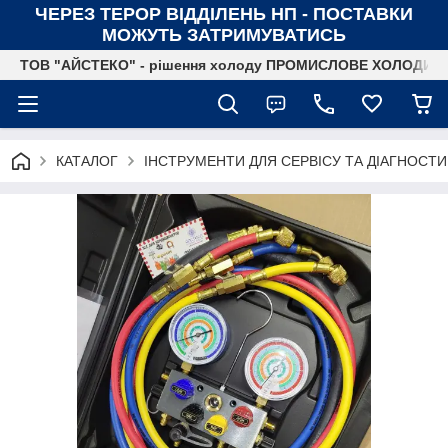
ЧЕРЕЗ ТЕРОР ВІДДІЛЕНЬ НП - ПОСТАВКИ
МОЖУТЬ ЗАТРИМУВАТИСЬ
ТОВ "АЙСТЕКО" - рішення холоду ПРОМИСЛОВЕ ХОЛОДИ
КАТАЛОГ
ІНСТРУМЕНТИ ДЛЯ СЕРВІСУ ТА ДІАГНОСТ