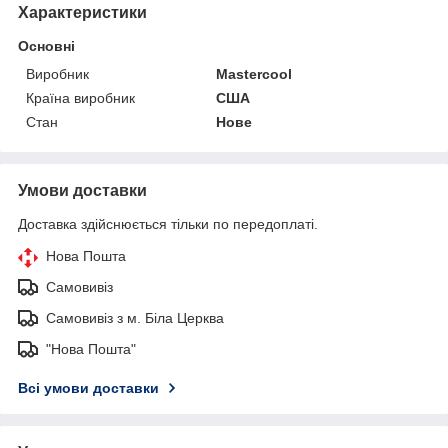
Характеристики
Основні
Виробник
Mastercool
Країна виробник
США
Стан
Нове
Умови доставки
Доставка здійснюється тільки по передоплаті.
Нова Пошта
Самовивіз
Самовивіз з м. Біла Церква
"Нова Пошта"
Всі умови доставки