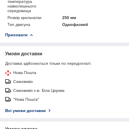
температура
навколишнього
середовища
Розмір крильчатки
250 мм
Тип двигуна
Однофазний
Приховати
Умови доставки
Доставка здійснюється тільки по передоплаті.
Нова Пошта
Самовивіз
Самовивіз з м. Біла Церква
"Нова Пошта"
Всі умови доставки