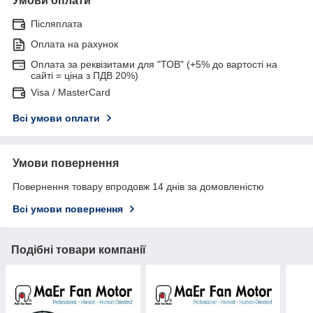
Умови оплати
Післяплата
Оплата на рахунок
Оплата за реквізитами для "ТОВ" (+5% до вартості на
сайті = ціна з ПДВ 20%)
Visa / MasterCard
Всі умови оплати
Умови повернення
Повернення товару впродовж 14 днів за домовленістю
Всі умови повернення
Подібні товари компанії