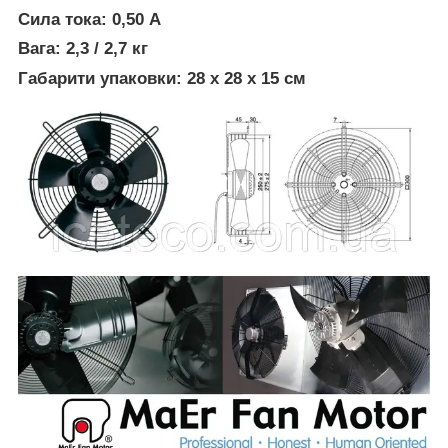
Сила тока:
0,50 А
Вага:
2,3 / 2,7 кг
Габарити упаковки:
28 х 28 х 15 см