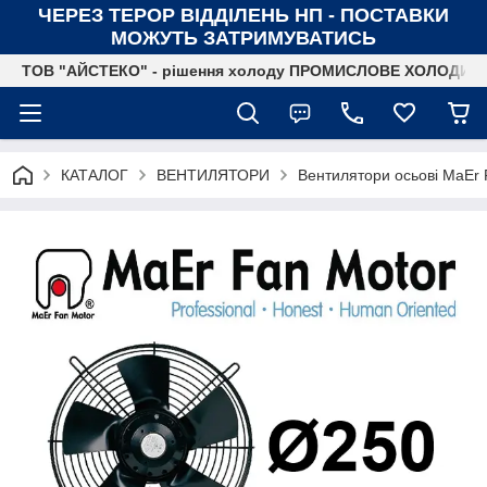
ЧЕРЕЗ ТЕРОР ВІДДІЛЕНЬ НП - ПОСТАВКИ
МОЖУТЬ ЗАТРИМУВАТИСЬ
ТОВ "АЙСТЕКО" - рішення холоду ПРОМИСЛОВЕ ХОЛОДИ
КАТАЛОГ
ВЕНТИЛЯТОРИ
Вентилятори осьові MaEr 