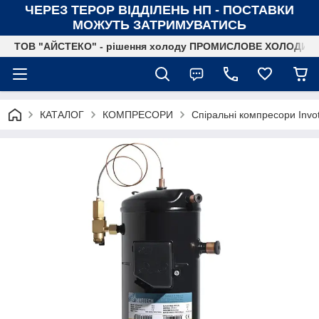
ЧЕРЕЗ ТЕРОР ВІДДІЛЕНЬ НП - ПОСТАВКИ
МОЖУТЬ ЗАТРИМУВАТИСЬ
ТОВ "АЙСТЕКО" - рішення холоду ПРОМИСЛОВЕ ХОЛОДИ
КАТАЛОГ
КОМПРЕСОРИ
Спіральні компресори Invo