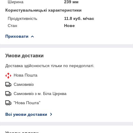
Ширина
239 мм
Користувальницькі характеристики
Продуктивність
11.8 куб. м/час
Стан
Нове
Приховати
Умови доставки
Доставка здійснюється тільки по передоплаті.
Нова Пошта
Самовивіз
Самовивіз з м. Біла Церква
"Нова Пошта"
Всі умови доставки