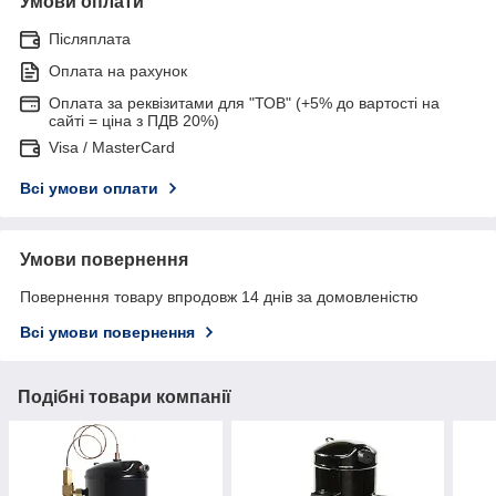
Умови оплати
Післяплата
Оплата на рахунок
Оплата за реквізитами для "ТОВ" (+5% до вартості на
сайті = ціна з ПДВ 20%)
Visa / MasterCard
Всі умови оплати
Умови повернення
Повернення товару впродовж 14 днів за домовленістю
Всі умови повернення
Подібні товари компанії