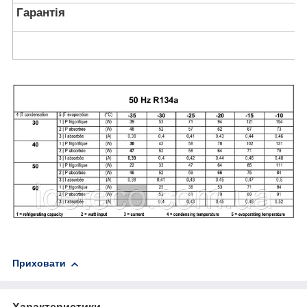
Гарантія
Приховати