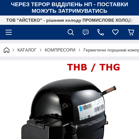
ЧЕРЕЗ ТЕРОР ВІДДІЛЕНЬ НП - ПОСТАВКИ
МОЖУТЬ ЗАТРИМУВАТИСЬ
ТОВ "АЙСТЕКО" - рішення холоду ПРОМИСЛОВЕ ХОЛОДИ
КАТАЛОГ
КОМПРЕСОРИ
Герметичні поршневі компр