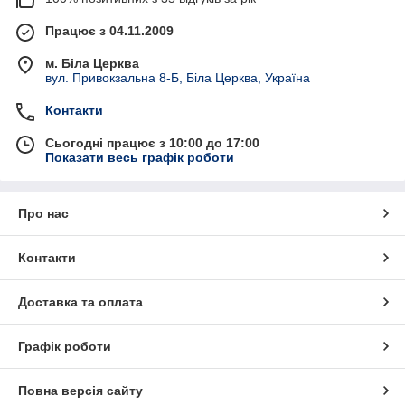
Працює з 04.11.2009
м. Біла Церква
вул. Привокзальна 8-Б, Біла Церква, Україна
Контакти
Сьогодні працює з 10:00 до 17:00
Показати весь графік роботи
Про нас
Контакти
Доставка та оплата
Графік роботи
Повна версія сайту