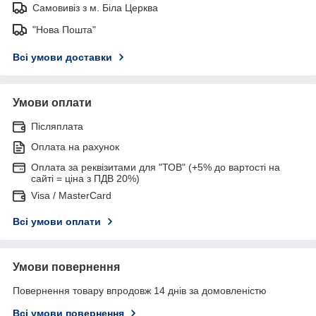
Самовивіз з м. Біла Церква
"Нова Пошта"
Всі умови доставки
Умови оплати
Післяплата
Оплата на рахунок
Оплата за реквізитами для "ТОВ" (+5% до вартості на
сайті = ціна з ПДВ 20%)
Visa / MasterCard
Всі умови оплати
Умови повернення
Повернення товару впродовж 14 днів за домовленістю
Всі умови повернення