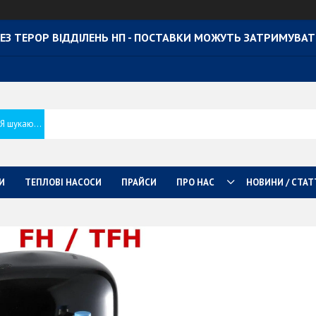
ЕЗ ТЕРОР ВІДДІЛЕНЬ НП - ПОСТАВКИ МОЖУТЬ ЗАТРИМУВА
И
ТЕПЛОВІ НАСОСИ
ПРАЙСИ
ПРО НАС
НОВИНИ / СТАТ