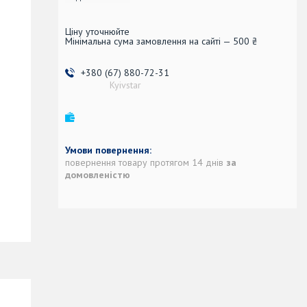
Ціну уточнюйте
Мінімальна сума замовлення на сайті — 500 ₴
+380 (67) 880-72-31
Kyivstar
повернення товару протягом 14 днів
за
домовленістю