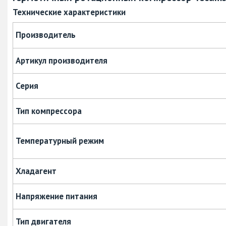
Технические характеристики
Производитель
Артикул производителя
Серия
Тип компрессора
Температурный режим
Хладагент
Напряжение питания
Тип двигателя