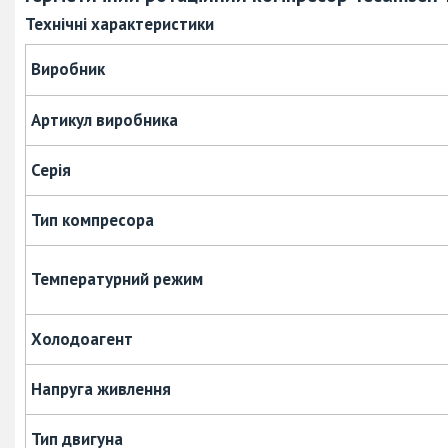
Технічні характеристики
Виробник
Артикул виробника
Серія
Тип компресора
Температурний режим
Холодоагент
Напруга живлення
Тип двигуна