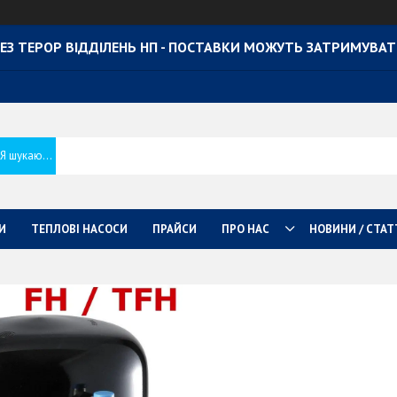
ЕЗ ТЕРОР ВІДДІЛЕНЬ НП - ПОСТАВКИ МОЖУТЬ ЗАТРИМУВА
И
ТЕПЛОВІ НАСОСИ
ПРАЙСИ
ПРО НАС
НОВИНИ / СТАТ