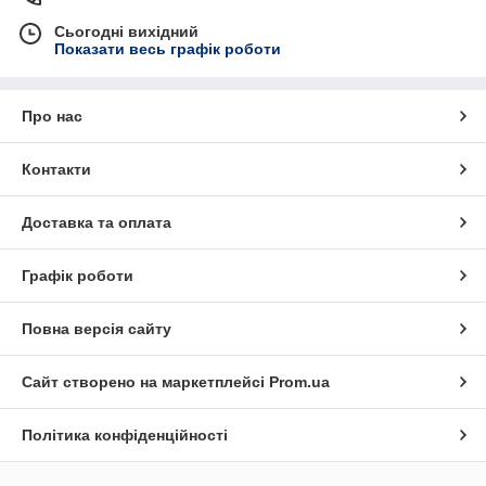
Сьогодні вихідний
Показати весь графік роботи
Про нас
Контакти
Доставка та оплата
Графік роботи
Повна версія сайту
Сайт створено на маркетплейсі
Prom.ua
Політика конфіденційності