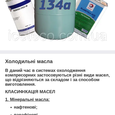
Холодильні масла
В даний час в системах охолодження
компресорних застосовуються різні види масел,
що відрізняються за складом і за способом
виготовлення.
КЛАСИФІКАЦІЯ МАСЕЛ
1. Мінеральні масла:
нафтенові;
парафінові.