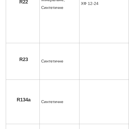
R22
ХФ 12-24
Синтетичне
R23
Синтетичне
R134a
Синтетичне