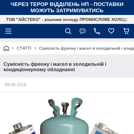
ЧЕРЕЗ ТЕРОР ВІДДІЛЕНЬ НП - ПОСТАВКИ
МОЖУТЬ ЗАТРИМУВАТИСЬ
ТОВ "АЙСТЕКО" - рішення холоду ПРОМИСЛОВЕ ХОЛОДИ
СТАТТІ
Сумісність фреону і масел в холодильній і кон
Сумісність фреону і масел в холодильній і
кондиціонерному обладнанні
09.08.2018