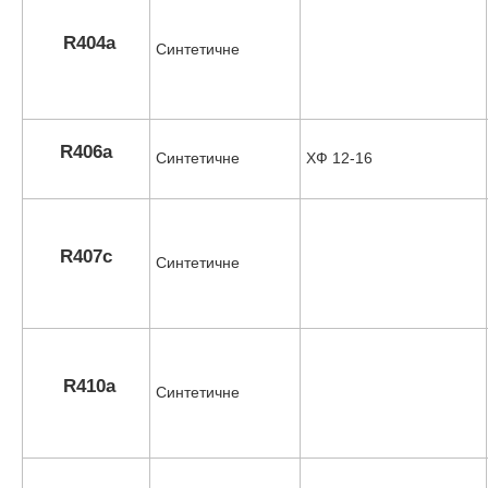
R404a
Синтетичне
R406a
Синтетичне
ХФ 12-16
R407c
Синтетичне
R410a
Синтетичне