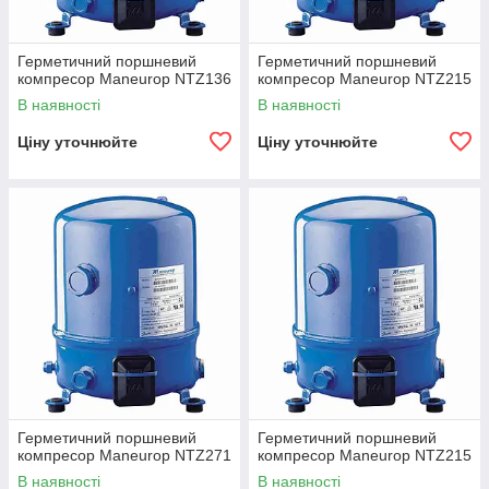
Герметичний поршневий
Герметичний поршневий
компресор Maneurop NTZ136
компресор Maneurop NTZ215
В наявності
В наявності
Ціну уточнюйте
Ціну уточнюйте
Герметичний поршневий
Герметичний поршневий
компресор Maneurop NTZ271
компресор Maneurop NTZ215
В наявності
В наявності