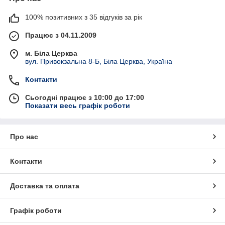
100% позитивних з 35 відгуків за рік
Працює з 04.11.2009
м. Біла Церква
вул. Привокзальна 8-Б, Біла Церква, Україна
Контакти
Сьогодні працює з 10:00 до 17:00
Показати весь графік роботи
Про нас
Контакти
Доставка та оплата
Графік роботи