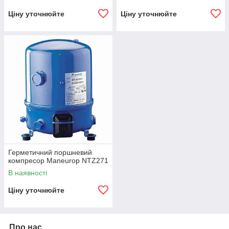
Ціну уточнюйте
Ціну уточнюйте
Герметичний поршневий
компресор Maneurop NTZ271
В наявності
Ціну уточнюйте
Про нас