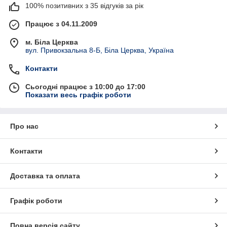
100% позитивних з 35 відгуків за рік
Працює з 04.11.2009
м. Біла Церква
вул. Привокзальна 8-Б, Біла Церква, Україна
Контакти
Сьогодні працює з 10:00 до 17:00
Показати весь графік роботи
Про нас
Контакти
Доставка та оплата
Графік роботи
Повна версія сайту